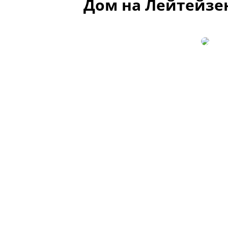
Дом на Лейтейзен