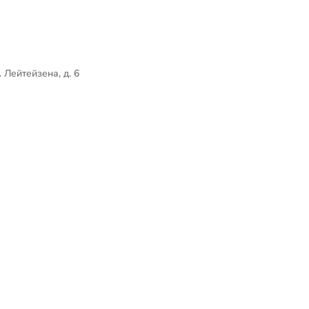
л. Лейтейзена, д. 6