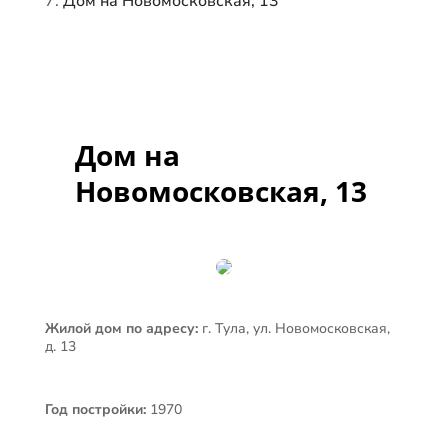
Дом на Новомосковская, 13
Дом на
Новомосковская, 13
Жилой дом по адресу:
г. Тула, ул. Новомосковская,
д. 13
Год постройки:
1970